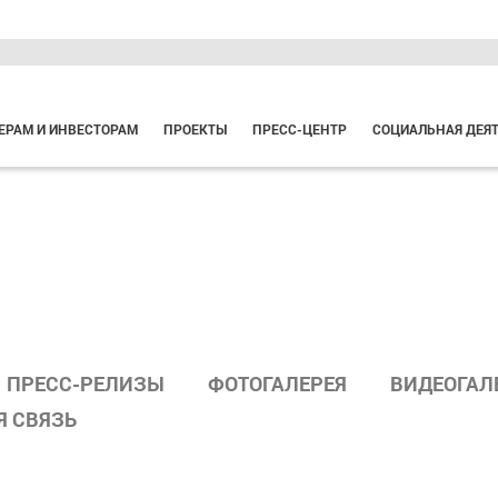
ЕРАМ И ИНВЕСТОРАМ
ПРОЕКТЫ
ПРЕСС-ЦЕНТР
СОЦИАЛЬНАЯ ДЕЯ
ПРЕСС-РЕЛИЗЫ
ФОТОГАЛЕРЕЯ
ВИДЕОГАЛ
Я СВЯЗЬ