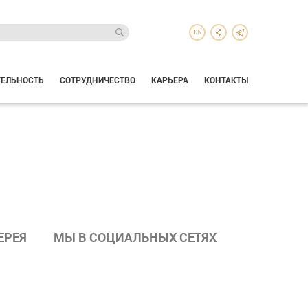
EN
ТЕЛЬНОСТЬ
СОТРУДНИЧЕСТВО
КАРЬЕРА
КОНТАКТЫ
ЕРЕЯ
МЫ В СОЦИАЛЬНЫХ СЕТЯХ