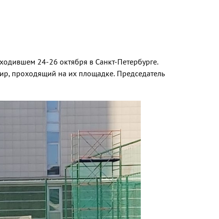
ходившем 24-26 октября в Санкт-Петербурге.
ир, проходящий на их площадке. Председатель