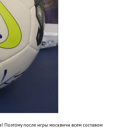
а! Поэтому после игры москвичи всем составом