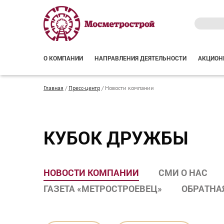
О КОМПАНИИ
НАПРАВЛЕНИЯ ДЕЯТЕЛЬНОСТИ
АКЦИОН
Главная
/
Пресс-центр
/
Новости компании
КУБОК ДРУЖБЫ
НОВОСТИ КОМПАНИИ
СМИ О НАС
ГАЗЕТА «МЕТРОСТРОЕВЕЦ»
ОБРАТНА