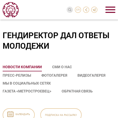
EN
ГЕНДИРЕКТОР ДАЛ ОТВЕТЫ
МОЛОДЕЖИ
НОВОСТИ КОМПАНИИ
СМИ О НАС
ПРЕСС-РЕЛИЗЫ
ФОТОГАЛЕРЕЯ
ВИДЕОГАЛЕРЕЯ
МЫ В СОЦИАЛЬНЫХ СЕТЯХ
ГАЗЕТА «МЕТРОСТРОЕВЕЦ»
ОБРАТНАЯ СВЯЗЬ
КАЛЕНДАРЬ
ПОДПИСКА
НА РАССЫЛКУ