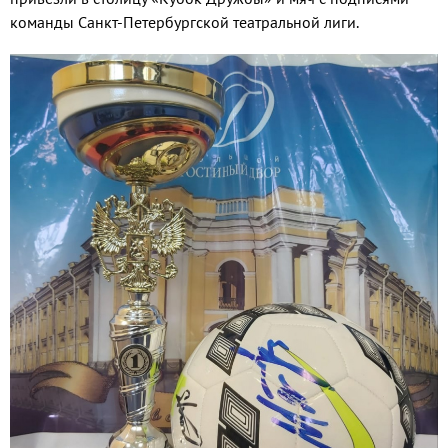
команды Санкт-Петербургской театральной лиги.