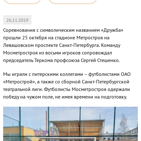
26.11.2019
Соревнования с символическим названием «Дружба»
прошли 25 октября на стадионе Метростроя на
Левашовском проспекте Санкт-Петербурга. Команду
Мосметростроя из восьми игроков сопровождал
председатель Теркома профсоюза Сергей Стешенко.
Мы играли с питерскими коллегами – футболистами ОАО
«Метрострой», а также со сборной Санкт-Петербургской
театральной лиги. Футболисты Мосметростроя одержали
победу на чужом поле, не имея времени на подготовку.