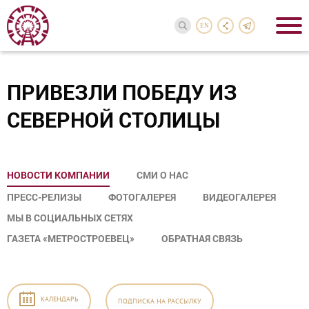
EN
ПРИВЕЗЛИ ПОБЕДУ ИЗ
СЕВЕРНОЙ СТОЛИЦЫ
НОВОСТИ КОМПАНИИ
СМИ О НАС
ПРЕСС-РЕЛИЗЫ
ФОТОГАЛЕРЕЯ
ВИДЕОГАЛЕРЕЯ
МЫ В СОЦИАЛЬНЫХ СЕТЯХ
ГАЗЕТА «МЕТРОСТРОЕВЕЦ»
ОБРАТНАЯ СВЯЗЬ
КАЛЕНДАРЬ
ПОДПИСКА
НА РАССЫЛКУ