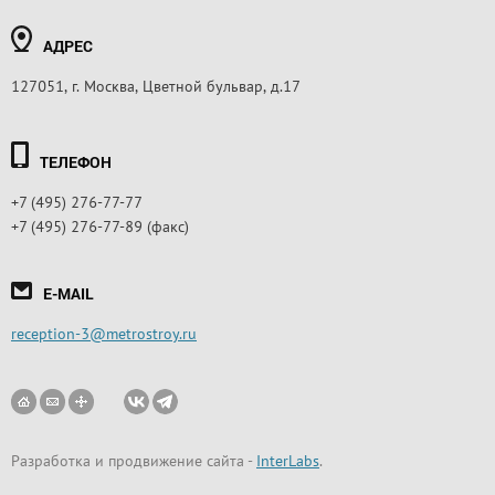
АДРЕС
127051, г. Москва, Цветной бульвар, д.17
ТЕЛЕФОН
+7 (495) 276-77-77
+7 (495) 276-77-89 (факс)
E-MAIL
reception-3@metrostroy.ru
Разработка и продвижение сайта
-
InterLabs
.