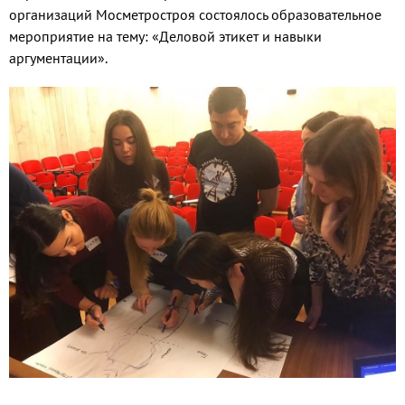
организаций Мосметростроя состоялось образовательное
мероприятие на тему: «Деловой этикет и навыки
аргументации».