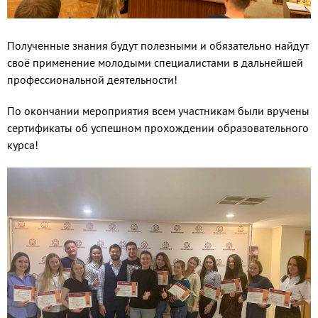
Полученные знания будут полезными и обязательно найдут
своё применение молодыми специалистами в дальнейшей
профессиональной деятельности!
По окончании мероприятия всем участникам были вручены
сертификаты об успешном прохождении образовательного
курса!