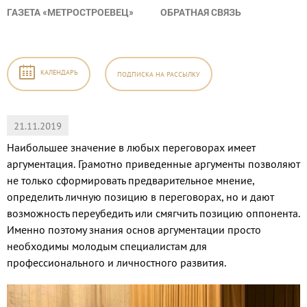
ГАЗЕТА «МЕТРОСТРОЕВЕЦ»
ОБРАТНАЯ СВЯЗЬ
КАЛЕНДАРЬ
ПОДПИСКА
НА РАССЫЛКУ
21.11.2019
Наибольшее значение в любых переговорах имеет
аргументация. Грамотно приведенные аргументы позволяют
не только сформировать предварительное мнение,
определить личную позицию в переговорах, но и дают
возможность переубедить или смягчить позицию оппонента.
Именно поэтому знания основ аргументации просто
необходимы молодым специалистам для
профессионального и личностного развития.