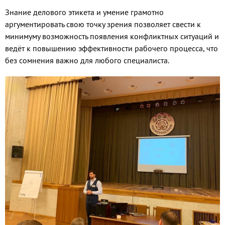
Знание делового этикета и умение грамотно
аргументировать свою точку зрения позволяет свести к
минимуму возможность появления конфликтных ситуаций и
ведёт к повышению эффективности рабочего процесса, что
без сомнения важно для любого специалиста.