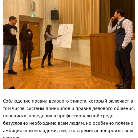
Соблюдение правил делового этикета, который включает, в
том числе, системы принципов и правил делового общения,
переписки, поведения в профессиональной среде,
безусловно необходимо всем людям, но особенно полезно
амбициозной молодежи, тем, кто стремится построить свою
карьеру.