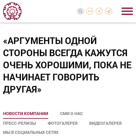
EN
«АРГУМЕНТЫ ОДНОЙ
СТОРОНЫ ВСЕГДА КАЖУТСЯ
ОЧЕНЬ ХОРОШИМИ, ПОКА НЕ
НАЧИНАЕТ ГОВОРИТЬ
ДРУГАЯ»
НОВОСТИ КОМПАНИИ
СМИ О НАС
ПРЕСС-РЕЛИЗЫ
ФОТОГАЛЕРЕЯ
ВИДЕОГАЛЕРЕЯ
МЫ В СОЦИАЛЬНЫХ СЕТЯХ