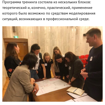
Программа тренинга состояла из нескольких блоков:
теоретический и, конечно, практический, применение
которого было возможно по средствам моделирования
ситуаций, возникающих в профессиональной среде.