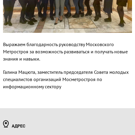
Выражаем благодарность руководству Московского
Метростроя за возможность развиваться и получать новые
знания и навыки.
Галина Мацюта, заместитель председателя Совета молодых
специалистов организаций Мосметростроя по
информационному сектору
АДРЕС