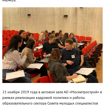
21 ноября 2019 года в актовом зале АО «Мосметрострой» в
рамках реализации кадровой политики и работы
образовательного сектора Совета молодых специалистов