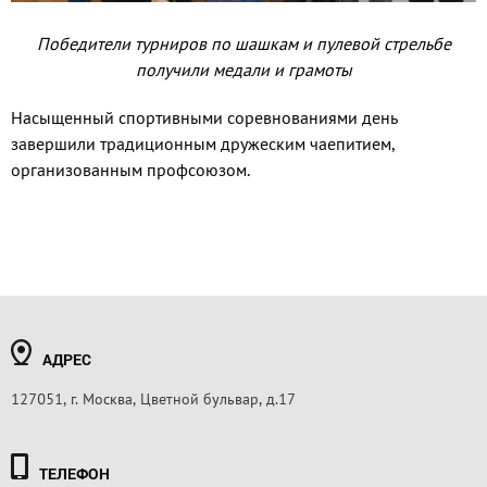
Победители турниров по шашкам и пулевой стрельбе
получили медали и грамоты
Насыщенный спортивными соревнованиями день
завершили традиционным дружеским чаепитием,
организованным профсоюзом.
АДРЕС
127051, г. Москва, Цветной бульвар, д.17
ТЕЛЕФОН