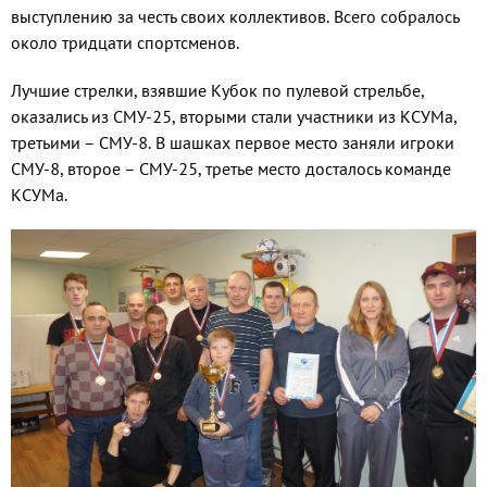
выступлению за честь своих коллективов. Всего собралось
около тридцати спортсменов.
Лучшие стрелки, взявшие Кубок по пулевой стрельбе,
оказались из СМУ-25, вторыми стали участники из КСУМа,
третьими – СМУ-8. В шашках первое место заняли игроки
СМУ-8, второе – СМУ-25, третье место досталось команде
КСУМа.