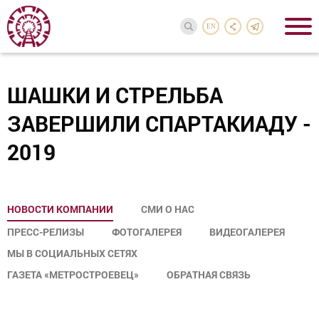
EN
ШАШКИ И СТРЕЛЬБА
ЗАВЕРШИЛИ СПАРТАКИАДУ -
2019
НОВОСТИ КОМПАНИИ
СМИ О НАС
ПРЕСС-РЕЛИЗЫ
ФОТОГАЛЕРЕЯ
ВИДЕОГАЛЕРЕЯ
МЫ В СОЦИАЛЬНЫХ СЕТЯХ
ГАЗЕТА «МЕТРОСТРОЕВЕЦ»
ОБРАТНАЯ СВЯЗЬ