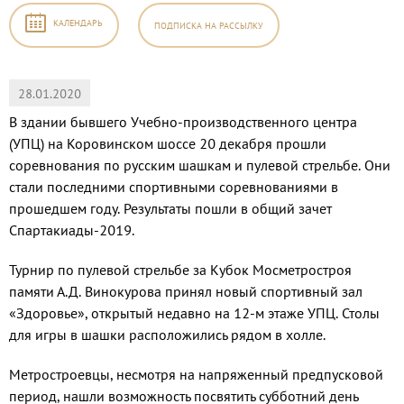
КАЛЕНДАРЬ
ПОДПИСКА
НА РАССЫЛКУ
28.01.2020
В здании бывшего Учебно-производственного центра
(УПЦ) на Коровинском шоссе 20 декабря прошли
соревнования по русским шашкам и пулевой стрельбе. Они
стали последними спортивными соревнованиями в
прошедшем году. Результаты пошли в общий зачет
Спартакиады-2019.
Турнир по пулевой стрельбе за Кубок Мосметростроя
памяти А.Д. Винокурова принял новый спортивный зал
«Здоровье», открытый недавно на 12-м этаже УПЦ. Столы
для игры в шашки расположились рядом в холле.
Метростроевцы, несмотря на напряженный предпусковой
период, нашли возможность посвятить субботний день