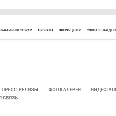
ЕРАМ И ИНВЕСТОРАМ
ПРОЕКТЫ
ПРЕСС-ЦЕНТР
СОЦИАЛЬНАЯ ДЕЯ
ПРЕСС-РЕЛИЗЫ
ФОТОГАЛЕРЕЯ
ВИДЕОГАЛ
Я СВЯЗЬ