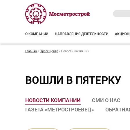
О КОМПАНИИ
НАПРАВЛЕНИЯ ДЕЯТЕЛЬНОСТИ
АКЦИОН
Главная
/
Пресс-центр
/
Новости компании
ВОШЛИ В ПЯТЕРКУ
НОВОСТИ КОМПАНИИ
СМИ О НАС
ГАЗЕТА «МЕТРОСТРОЕВЕЦ»
ОБРАТНА