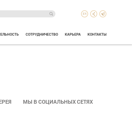
EN
ТЕЛЬНОСТЬ
СОТРУДНИЧЕСТВО
КАРЬЕРА
КОНТАКТЫ
ЕРЕЯ
МЫ В СОЦИАЛЬНЫХ СЕТЯХ