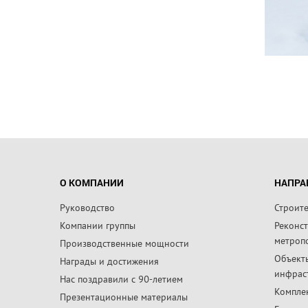
О КОМПАНИИ
НАПРА
Руководство
Строит
Компании группы
Реконс
метроп
Производственные мощности
Объект
Награды и достижения
инфрас
Нас поздравили с 90-летием
Компле
Презентационные материалы