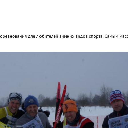
соревнования для любителей зимних видов спорта. Самым мас