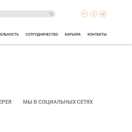
EN
ТЕЛЬНОСТЬ
СОТРУДНИЧЕСТВО
КАРЬЕРА
КОНТАКТЫ
ЕРЕЯ
МЫ В СОЦИАЛЬНЫХ СЕТЯХ