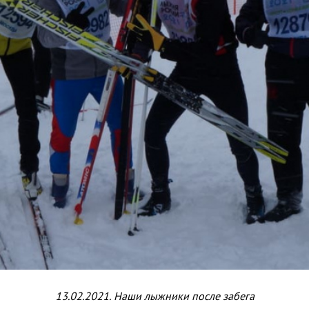
13.02.2021. Наши лыжники после забега