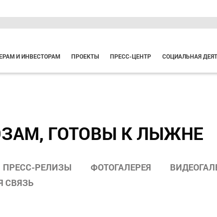
ЕРАМ И ИНВЕСТОРАМ
ПРОЕКТЫ
ПРЕСС-ЦЕНТР
СОЦИАЛЬНАЯ ДЕЯ
ЗАМ, ГОТОВЫ К ЛЫЖНЕ
ПРЕСС-РЕЛИЗЫ
ФОТОГАЛЕРЕЯ
ВИДЕОГАЛ
Я СВЯЗЬ