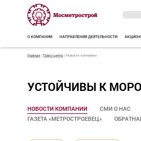
О КОМПАНИИ
НАПРАВЛЕНИЯ ДЕЯТЕЛЬНОСТИ
АКЦИОН
Главная
/
Пресс-центр
/
Новости компании
УСТОЙЧИВЫ К МОРО
НОВОСТИ КОМПАНИИ
СМИ О НАС
ГАЗЕТА «МЕТРОСТРОЕВЕЦ»
ОБРАТНА