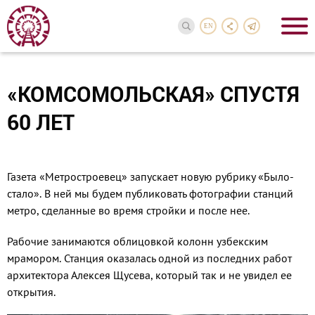
EN
«КОМСОМОЛЬСКАЯ» СПУСТЯ
60 ЛЕТ
Газета «Метростроевец» запускает новую рубрику «Было-
стало». В ней мы будем публиковать фотографии станций
метро, сделанные во время стройки и после нее.
Рабочие занимаются облицовкой колонн узбекским
мрамором. Станция оказалась одной из последних работ
архитектора Алексея Щусева, который так и не увидел ее
открытия.