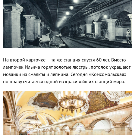
На второй карточке — та же станция спустя 60 лет. Вместо
лампочек Ильича горят золотые люстры, потолок украшают
мозаики из смальты и лепнина. Сегодня «Комсомольская»
по праву считается одной из красивейших станций мира.