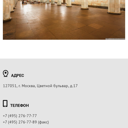
АДРЕС
127051, г. Москва, Цветной бульвар, д.17
ТЕЛЕФОН
+7 (495) 276-77-77
+7 (495) 276-77-89 (факс)