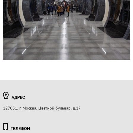
АДРЕС
127051, г. Москва, Цветной бульвар, д.17
ТЕЛЕФОН