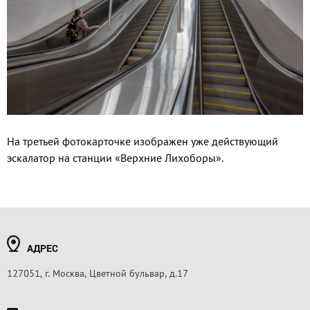
На третьей фотокарточке изображен уже действующий
эскалатор на станции «Верхние Лихоборы».
АДРЕС
127051, г. Москва, Цветной бульвар, д.17