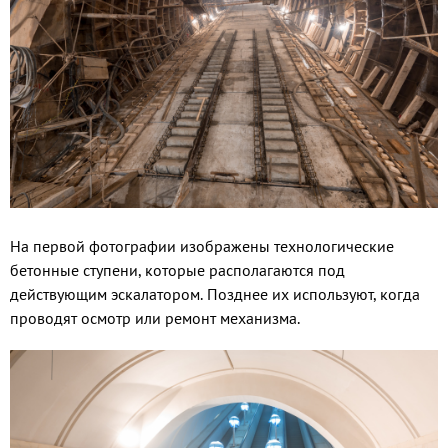
На первой фотографии изображены технологические
бетонные ступени, которые располагаются под
действующим эскалатором. Позднее их используют, когда
проводят осмотр или ремонт механизма.