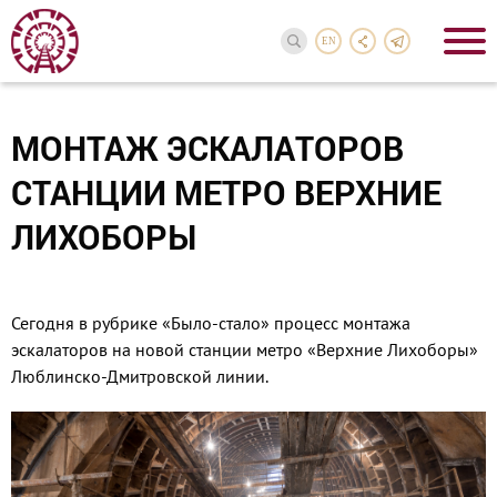
EN
МОНТАЖ ЭСКАЛАТОРОВ
СТАНЦИИ МЕТРО ВЕРХНИЕ
ЛИХОБОРЫ
Сегодня в рубрике «Было-стало» процесс монтажа
эскалаторов на новой станции метро «Верхние Лихоборы»
Люблинско-Дмитровской линии.