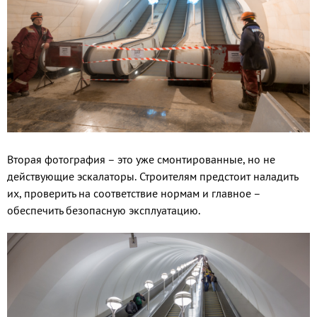
Вторая фотография – это уже смонтированные, но не
действующие эскалаторы. Строителям предстоит наладить
их, проверить на соответствие нормам и главное –
обеспечить безопасную эксплуатацию.