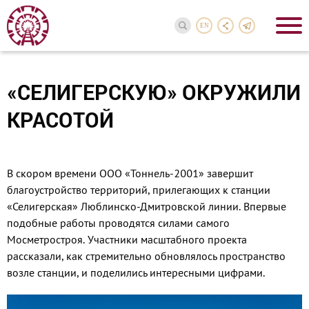
EN
«СЕЛИГЕРСКУЮ» ОКРУЖИЛИ
КРАСОТОЙ
В скором времени ООО «Тоннель-2001» завершит
благоустройство территорий, прилегающих к станции
«Селигерская» Люблинско-Дмитровской линии. Впервые
подобные работы проводятся силами самого
Мосметростроя. Участники масштабного проекта
рассказали, как стремительно обновлялось пространство
возле станции, и поделились интересными цифрами.