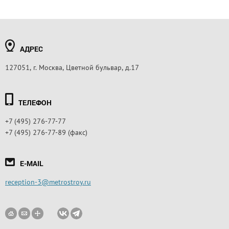
АДРЕС
127051, г. Москва, Цветной бульвар, д.17
ТЕЛЕФОН
+7 (495) 276-77-77
+7 (495) 276-77-89 (факс)
E-MAIL
reception-3@metrostroy.ru