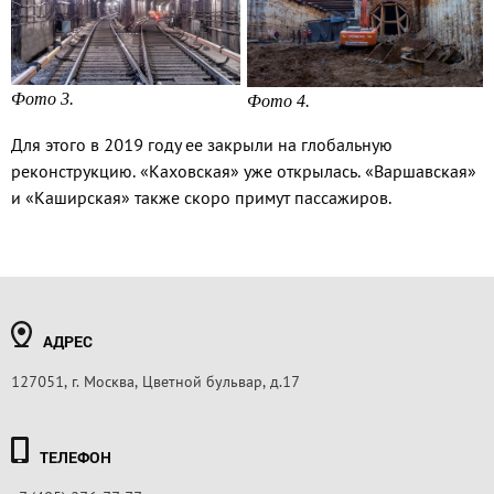
Фото 3.
Фото 4.
Для этого в 2019 году ее закрыли на глобальную
реконструкцию. «Каховская» уже открылась. «Варшавская»
и «Каширская» также скоро примут пассажиров.
АДРЕС
127051, г. Москва, Цветной бульвар, д.17
ТЕЛЕФОН