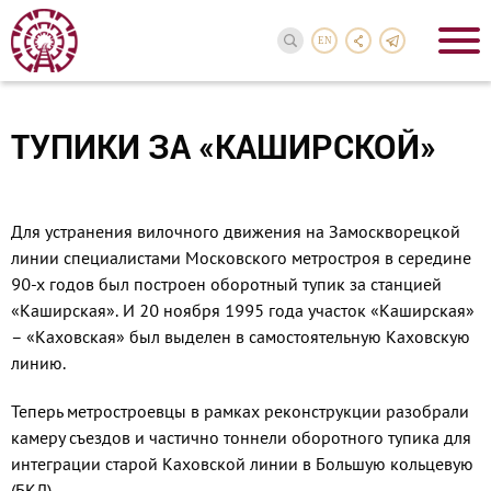
EN
ТУПИКИ ЗА «КАШИРСКОЙ»
Для устранения вилочного движения на Замоскворецкой
линии специалистами Московского метростроя в середине
90-х годов был построен оборотный тупик за станцией
«Каширская». И 20 ноября 1995 года участок «Каширская»
– «Каховская» был выделен в самостоятельную Каховскую
линию.
Теперь метростроевцы в рамках реконструкции разобрали
камеру съездов и частично тоннели оборотного тупика для
интеграции старой Каховской линии в Большую кольцевую
(БКЛ).