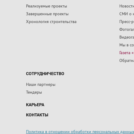
Реализуемые проекты
Новост
Завершенные проекты
СМИ о 
Хронология строительства
Пресс-
Фотога
Видеог
Мы в со
Газета 
Обратна
СОТРУДНИЧЕСТВО
Наши партнеры
Тендеры
КАРЬЕРА
КОНТАКТЫ
Политика в отношении обработки персональных данны