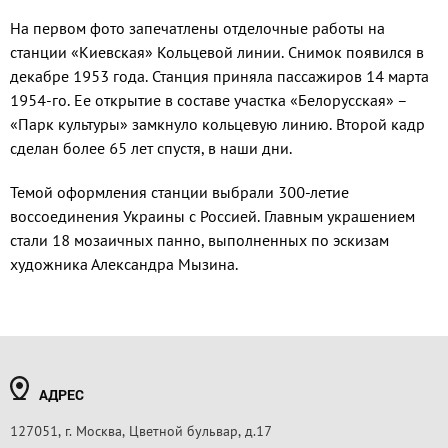
На первом фото запечатлены отделочные работы на
станции «Киевская» Кольцевой линии. Снимок появился в
декабре 1953 года. Станция приняла пассажиров 14 марта
1954-го. Ее открытие в составе участка «Белорусская» –
«Парк культуры» замкнуло кольцевую линию. Второй кадр
сделан более 65 лет спустя, в наши дни.
Темой оформления станции выбрали 300-летие
воссоединения Украины с Россией. Главным украшением
стали 18 мозаичных панно, выполненных по эскизам
художника Александра Мызина.
АДРЕС
127051, г. Москва, Цветной бульвар, д.17