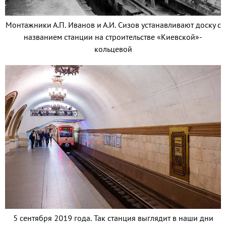
Монтажники А.П. Иванов и А.И. Сизов устанавливают доску с
названием станции на строительстве «Киевской»-
кольцевой
5 сентября 2019 года. Так станция выглядит в наши дни