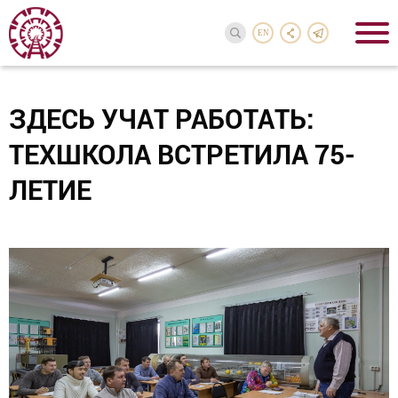
EN
ЗДЕСЬ УЧАТ РАБОТАТЬ:
ТЕХШКОЛА ВСТРЕТИЛА 75-
ЛЕТИЕ