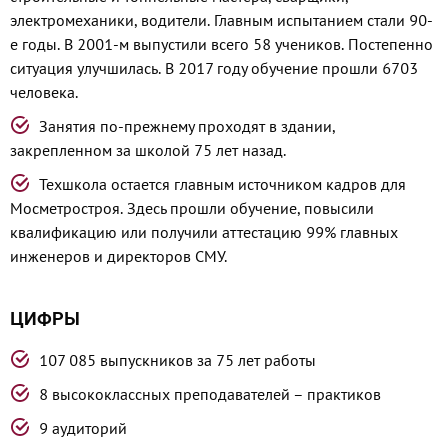
электромеханики, водители. Главным испытанием стали 90-
е годы. В 2001-м выпустили всего 58 учеников. Постепенно
ситуация улучшилась. В 2017 году обучение прошли 6703
человека.
Занятия по-прежнему проходят в здании,
закрепленном за школой 75 лет назад.
Техшкола остается главным источником кадров для
Мосметростроя. Здесь прошли обучение, повысили
квалификацию или получили аттестацию 99% главных
инженеров и директоров СМУ.
ЦИФРЫ
107 085 выпускников за 75 лет работы
8 высококлассных преподавателей – практиков
9 аудиторий