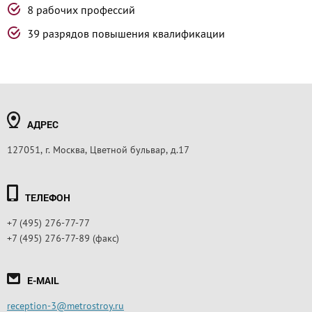
8 рабочих профессий
39 разрядов повышения квалификации
АДРЕС
127051, г. Москва, Цветной бульвар, д.17
ТЕЛЕФОН
+7 (495) 276-77-77
+7 (495) 276-77-89 (факс)
E-MAIL
reception-3@metrostroy.ru