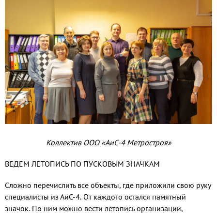
Коллектив ООО «АиС-4 Метростроя»
ВЕДЕМ ЛЕТОПИСЬ ПО ПУСКОВЫМ ЗНАЧКАМ
Сложно перечислить все объекты, где приложили свою руку
специалисты из АиС-4. От каждого остался памятный
значок. По ним можно вести летопись организации,