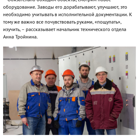
оборудование. Заводы его дорабатывают, улучшают, это
необходимо учитывать в исполнительной документации. К
тому же важно все почувствовать руками, «пощупать»,
изучить, – рассказывает начальник технического отдела
Анна Тройнина.