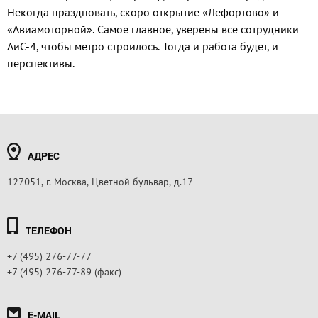
Некогда праздновать, скоро открытие «Лефортово» и
«Авиамоторной». Самое главное, уверены все сотрудники
АиС-4, чтобы метро строилось. Тогда и работа будет, и
перспективы.
АДРЕС
127051, г. Москва, Цветной бульвар, д.17
ТЕЛЕФОН
+7 (495) 276-77-77
+7 (495) 276-77-89 (факс)
E-MAIL