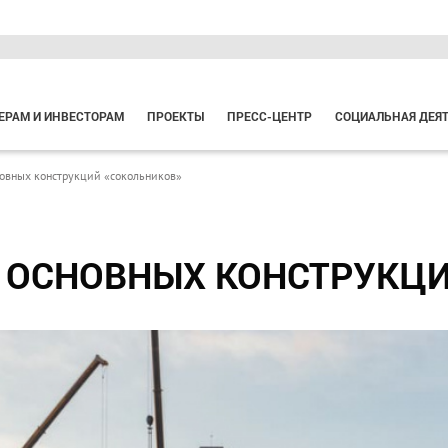
ЕРАМ И ИНВЕСТОРАМ
ПРОЕКТЫ
ПРЕСС-ЦЕНТР
СОЦИАЛЬНАЯ ДЕЯ
овных конструкций «сокольников»
 ОСНОВНЫХ КОНСТРУКЦИ