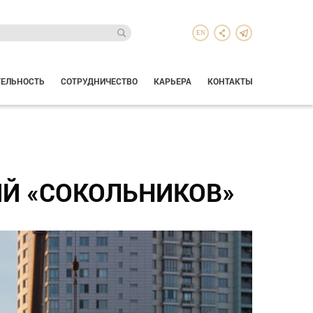
EN
ТЕЛЬНОСТЬ
СОТРУДНИЧЕСТВО
КАРЬЕРА
КОНТАКТЫ
Й «СОКОЛЬНИКОВ»