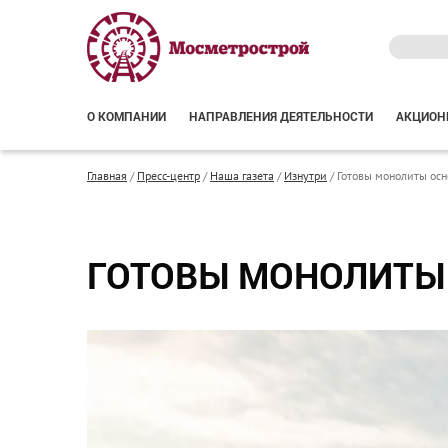
О КОМПАНИИ
НАПРАВЛЕНИЯ ДЕЯТЕЛЬНОСТИ
АКЦИОН
Главная
/
Пресс-центр
/
Наша газета
/
Изнутри
/
Готовы монолиты осн
ГОТОВЫ МОНОЛИТЫ