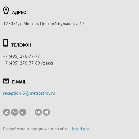
АДРЕС
127051, г. Москва, Цветной бульвар, д.17
ТЕЛЕФОН
+7 (495) 276-77-77
+7 (495) 276-77-89 (факс)
E-MAIL
reception-3@metrostroy.ru
Разработка и продвижение сайта
-
InterLabs
.