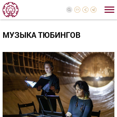
EN
МУЗЫКА ТЮБИНГОВ