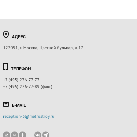
АДРЕС
127051, г. Москва, Цветной бульвар, д.17
ТЕЛЕФОН
+7 (495) 276-77-77
+7 (495) 276-77-89 (факс)
E-MAIL
reception-3@metrostroy.ru