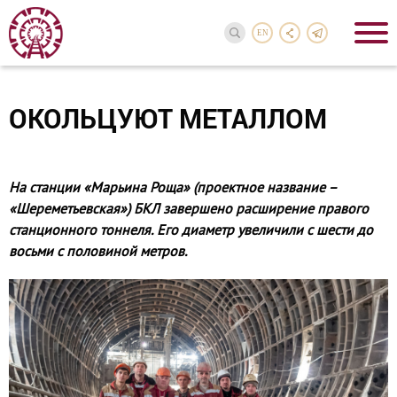
EN
ОКОЛЬЦУЮТ МЕТАЛЛОМ
На станции «Марьина Роща» (проектное название –
«Шереметьевская») БКЛ завершено расширение правого
станционного тоннеля. Его диаметр увеличили с шести до
восьми с половиной метров.