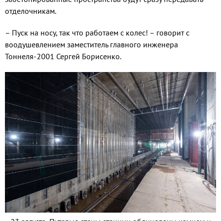
отделочникам.
– Пуск на носу, так что работаем с колес! – говорит с
воодушевлением заместитель главного инженера
Тоннеля-2001 Сергей Борисенко.