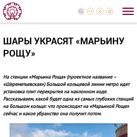
EN
ШАРЫ УКРАСЯТ «МАРЬИНУ
РОЩУ»
На станции «Марьина Роща» (проектное название –
«Шереметьевская») Большой кольцевой линии метро идет
установка плит перекрытия на наклонном ходе.
Рассказываем, какой будет одна из самых глубоких станций
на Большом кольце: что происходит на «Марьиной Роще»
сейчас и какое убранство она получит потом.