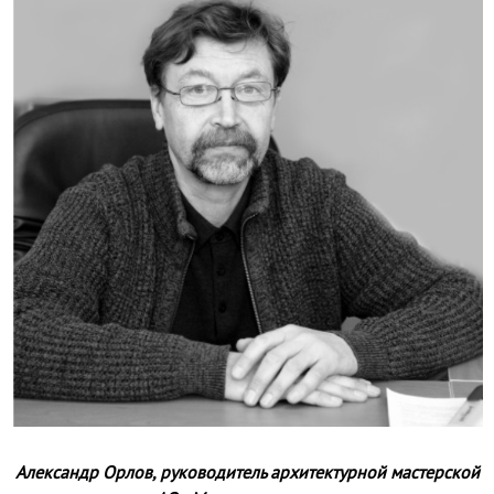
Александр Орлов, руководитель архитектурной мастерской