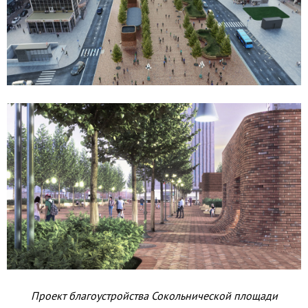
Проект благоустройства Сокольнической площади