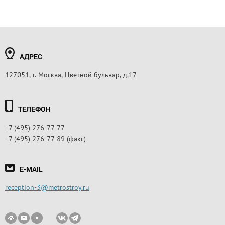
АДРЕС
127051, г. Москва, Цветной бульвар, д.17
ТЕЛЕФОН
+7 (495) 276-77-77
+7 (495) 276-77-89 (факс)
E-MAIL
reception-3@metrostroy.ru