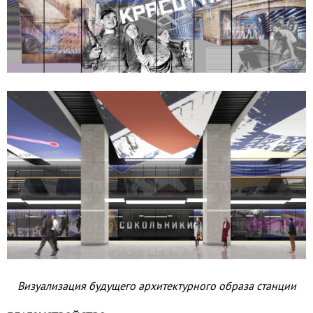
Визуализация будущего архитектур­ного образа станции