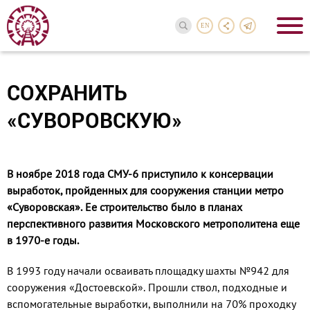
EN
СОХРАНИТЬ
«СУВОРОВСКУЮ»
В ноябре 2018 года СМУ-6 приступило к консервации
выработок, пройденных для сооружения станции метро
«Суворовская». Ее строительство было в планах
перспективного развития Московского метрополитена еще
в 1970-е годы.
В 1993 году начали осваивать площадку шахты №942 для
сооружения «Достоев­ской». Прошли ствол, подходные и
вспомогательные выработки, выполнили на 70% проходку