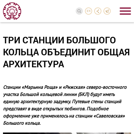
EN
ТРИ СТАНЦИИ БОЛЬШОГО
КОЛЬЦА ОБЪЕДИНИТ ОБЩАЯ
АРХИТЕКТУРА
Станции «Марьина Роща» и «Рижская» северо-восточного
участка Большой кольцевой линии (БКЛ) будут иметь
единую архитектурную задумку. Путевые стены станций
представят в виде открытых тюбингов. Подобное
оформление уже применялось на станции «Савеловская»
Большого кольца.