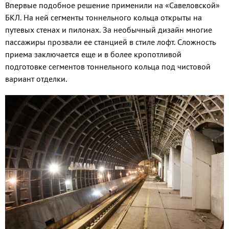
Впервые подобное решение применили на «Савеловской»
БКЛ. На ней сегменты тоннельного кольца открыты на
путевых стенах и пилонах. За необычный дизайн многие
пассажиры прозвали ее станцией в стиле лофт. Сложность
приема заключается еще и в более кропотливой
подготовке сегментов тоннельного кольца под чистовой
вариант отделки.