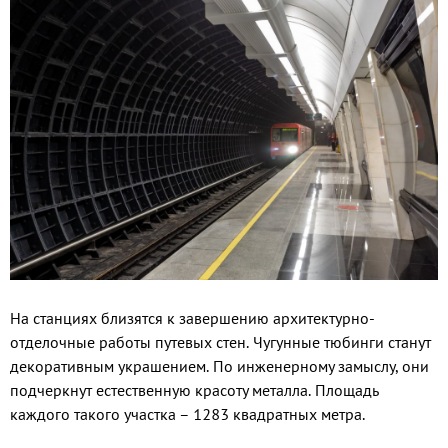
На станциях близятся к завершению архитектурно-
отделочные работы путевых стен. Чугунные тюбинги станут
декоративным украшением. По инженерному замыслу, они
подчеркнут естественную красоту металла. Площадь
каждого такого участка – 1283 квадратных метра.