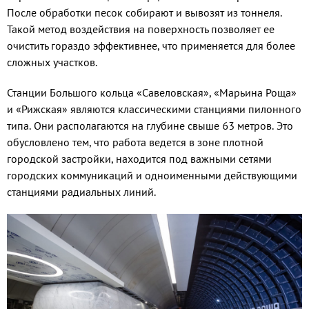
После обработки песок собирают и вывозят из тоннеля.
Такой метод воздействия на поверхность позволяет ее
очистить гораздо эффективнее, что применяется для более
сложных участков.
Станции Большого кольца «Савеловская», «Марьина Роща»
и «Рижская» являются классическими станциями пилонного
типа. Они располагаются на глубине свыше 63 метров. Это
обусловлено тем, что работа ведется в зоне плотной
городской застройки, находится под важными сетями
городских коммуникаций и одноименными действующими
станциями радиальных линий.