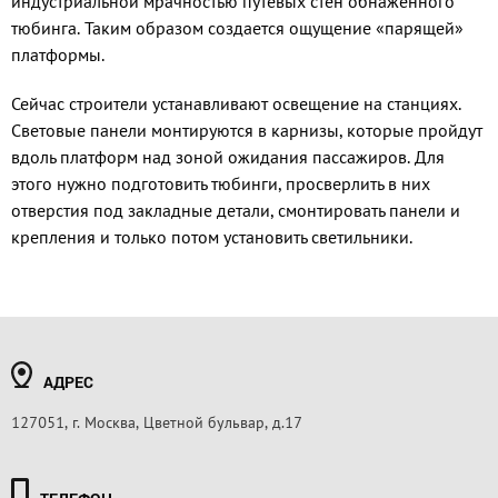
индустриальной мрачностью путевых стен обнаженного
тюбинга. Таким образом создается ощущение «парящей»
платформы.
Сейчас строители устанавливают освещение на станциях.
Световые панели монтируются в карнизы, которые пройдут
вдоль платформ над зоной ожидания пассажиров. Для
этого нужно подготовить тюбинги, просверлить в них
отверстия под закладные детали, смонтировать панели и
крепления и только потом установить светильники.
АДРЕС
127051, г. Москва, Цветной бульвар, д.17