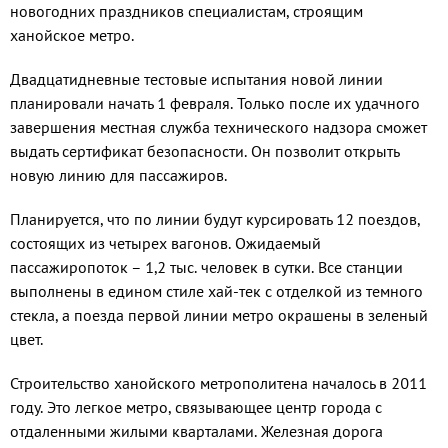
новогодних праздников специалистам, строящим
ханойское метро.
Двадцатидневные тестовые испытания новой линии
планировали начать 1 февраля. Только после их удачного
завершения местная служба технического надзора сможет
выдать сертификат безопасности. Он позволит открыть
новую линию для пассажиров.
Планируется, что по линии будут курсировать 12 поездов,
состоящих из четырех вагонов. Ожидаемый
пассажиропоток – 1,2 тыс. человек в сутки. Все станции
выполнены в едином стиле хай-тек с отделкой из темного
стекла, а поезда первой линии метро окрашены в зеленый
цвет.
Строительство ханойского метрополитена началось в 2011
году. Это легкое метро, связывающее центр города с
отдаленными жилыми кварталами. Железная дорога