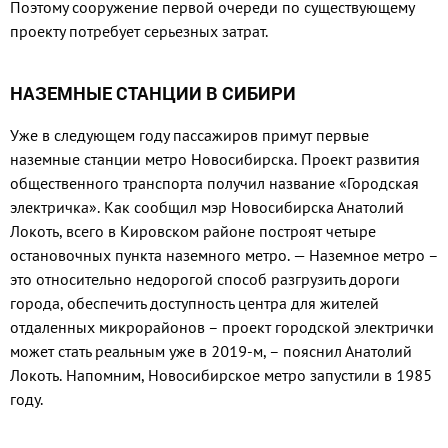
Поэтому сооружение первой очереди по существующему
проекту потребует серьезных затрат.
НАЗЕМНЫЕ СТАНЦИИ В СИБИРИ
Уже в следующем году пассажиров примут первые
наземные станции метро Новосибирска. Проект развития
общественного транспорта получил название «Городская
электричка». Как сообщил мэр Новосибирска Анатолий
Локоть, всего в Кировском районе построят четыре
остановочных пункта наземного метро. — Наземное метро –
это относительно недорогой способ разгрузить дороги
города, обеспечить доступность центра для жителей
отдаленных микрорайонов – проект городской электрички
может стать реальным уже в 2019-м, – пояснил Анатолий
Локоть. Напомним, Новосибирское метро запустили в 1985
году.