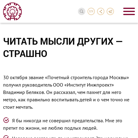
EN
ЧИТАТЬ МЫСЛИ ДРУГИХ —
СТРАШНО
30 октября звание «Почетный строитель города Москвы»
получил руководитель ООО «Институт Инжпроект»
Владимир Беляков. Он рассказал, чем пахнет для него
метро, как правильно воспитывать детей и о чем точно не
стоит мечтать.
Я бы никогда не совершил предательства. Мне это
претит по жизни, не люблю подлых людей.