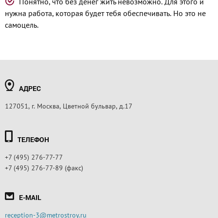
Понятно, что без денег жить невозможно. Для этого и
нужна работа, которая будет тебя обеспечивать. Но это не
самоцель.
АДРЕС
127051, г. Москва, Цветной бульвар, д.17
ТЕЛЕФОН
+7 (495) 276-77-77
+7 (495) 276-77-89 (факс)
E-MAIL
reception-3@metrostroy.ru