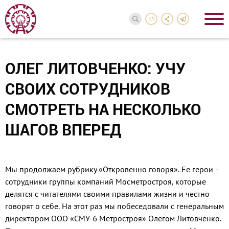
EN
ОЛЕГ ЛИТОВЧЕНКО: УЧУ
СВОИХ СОТРУДНИКОВ
СМОТРЕТЬ НА НЕСКОЛЬКО
ШАГОВ ВПЕРЕД
Мы продолжаем рубрику «Откровенно говоря». Ее герои –
сотрудники группы компаний Мосметростроя, которые
делятся с читателями своими правилами жизни и честно
говорят о себе. На этот раз мы побеседовали с генеральным
директором ООО «СМУ-6 Метростроя» Олегом Литовченко.