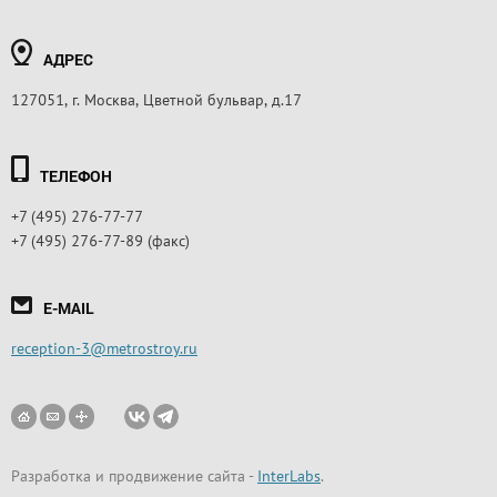
АДРЕС
127051, г. Москва, Цветной бульвар, д.17
ТЕЛЕФОН
+7 (495) 276-77-77
+7 (495) 276-77-89 (факс)
E-MAIL
reception-3@metrostroy.ru
Разработка и продвижение сайта
-
InterLabs
.