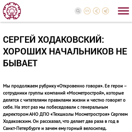
EN
СЕРГЕЙ ХОДАКОВСКИЙ:
ХОРОШИХ НАЧАЛЬНИКОВ НЕ
БЫВАЕТ
Мы продолжаем рубрику «Откровенно говоря». Ее герои –
сотрудники группы компаний «Мосметрострой», которые
делятся с читателями правилами жизни и честно говорят о
себе. На этот раз мы побеседовали с генеральным
директором АНО ДПО «Техшколы Мосметростроя» Сергеем
Ходаковским. Он рассказал, что делает два раза в год в
Санкт-Петербурге и зачем ему горный велосипед.