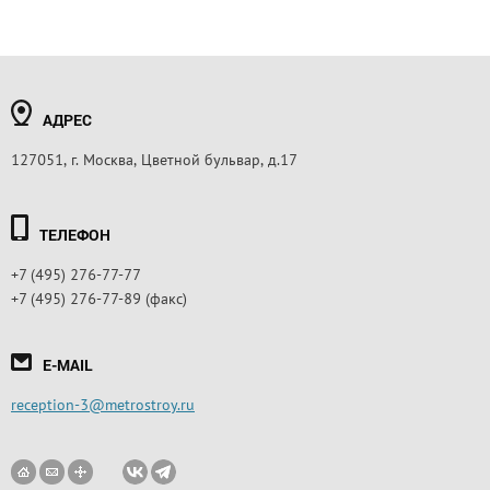
АДРЕС
127051, г. Москва, Цветной бульвар, д.17
ТЕЛЕФОН
+7 (495) 276-77-77
+7 (495) 276-77-89 (факс)
E-MAIL
reception-3@metrostroy.ru