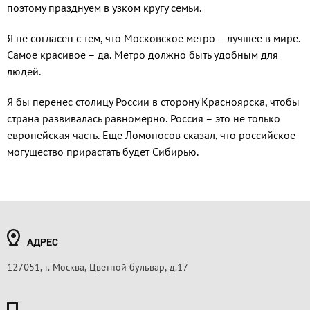
поэтому празднуем в узком кругу семьи.
Я не согласен с тем, что Московское метро – лучшее в мире.
Самое красивое – да. Метро должно быть удобным для
людей.
Я бы перенес столицу России в сторону Красноярска, чтобы
страна развивалась равномерно. Россия – это не только
европейская часть. Еще Ломоносов сказал, что российское
могущество прирастать будет Сибирью.
АДРЕС
127051, г. Москва, Цветной бульвар, д.17