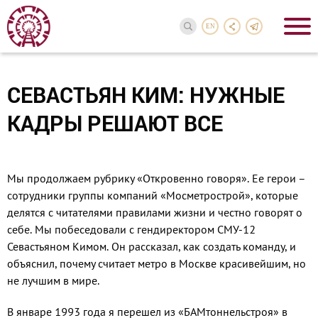
EN
СЕВАСТЬЯН КИМ: НУЖНЫЕ
КАДРЫ РЕШАЮТ ВСЕ
Мы продолжаем рубрику «Откровенно говоря». Ее герои –
сотрудники группы компаний «Мосметрострой», которые
делятся с читателями правилами жизни и честно говорят о
себе. Мы побеседовали с гендиректором СМУ-12
Севастьяном Кимом. Он рассказал, как создать команду, и
объяснил, почему считает метро в Москве красивейшим, но
не лучшим в мире.
В январе 1993 года я перешел из «БАМтоннельстроя» в