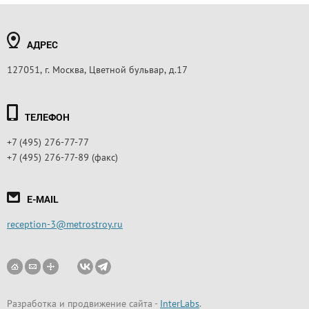
АДРЕС
127051, г. Москва, Цветной бульвар, д.17
ТЕЛЕФОН
+7 (495) 276-77-77
+7 (495) 276-77-89 (факс)
E-MAIL
reception-3@metrostroy.ru
Разработка и продвижение сайта
-
InterLabs
.