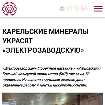
EN
КАРЕЛЬСКИЕ МИНЕРАЛЫ
УКРАСЯТ
«ЭЛЕКТРОЗАВОДСКУЮ»
«Электрозаводская» (проектное название – «Рубцовская»)
Большой кольцевой линии метро (БКЛ) готова на 70
процентов. На станции стартовали архитектурно-
отделочные работы и монтаж инженерных систем.