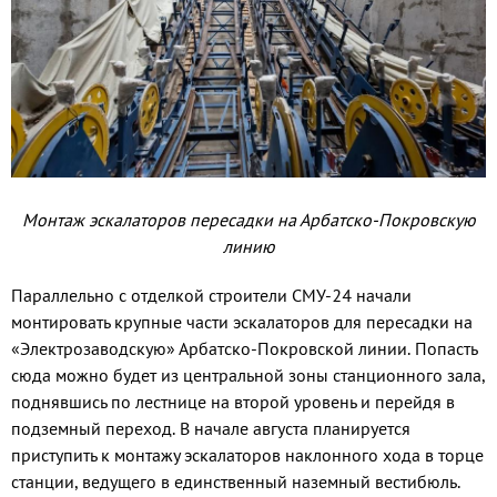
Монтаж эскалаторов пересадки на Арбатско-Покровскую
линию
Параллельно с отделкой строители СМУ-24 начали
монтировать крупные части эскалаторов для пересадки на
«Электрозаводскую» Арбатско-Покровской линии. Попасть
сюда можно будет из центральной зоны станционного зала,
поднявшись по лестнице на второй уровень и перейдя в
подземный переход. В начале августа планируется
приступить к монтажу эскалаторов наклонного хода в торце
станции, ведущего в единственный наземный вестибюль.