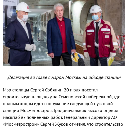
Делегация во главе с мэром Москвы на обходе станции
Мэр столицы Сергей Собянин 20 июля посетил
строительную площадку на Семеновской набережной, где
полным ходом идет сооружение следующей пусковой
станции Мосметростроя. Градоначальник высоко оценил
масштаб выполненных работ. Генеральный директор АО
«Мосметрострой» Сергей Жуков отметил, что строительство