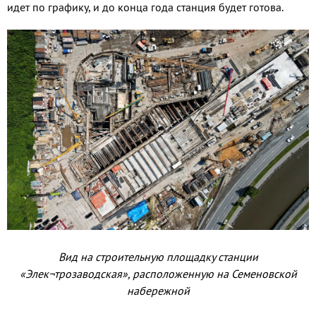
идет по графику, и до конца года станция будет готова.
Вид на строительную площадку станции
«Элек¬трозаводская», расположенную на Семеновской
набережной