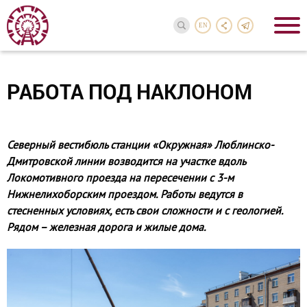
EN
РАБОТА ПОД НАКЛОНОМ
Северный вестибюль станции «Окружная» Люблинско-
Дмитровской линии возводится на участке вдоль
Локомотивного проезда на пересечении с 3-м
Нижнелихоборским проездом. Работы ведутся в
стесненных условиях, есть свои сложности и с геологией.
Рядом – железная дорога и жилые дома.