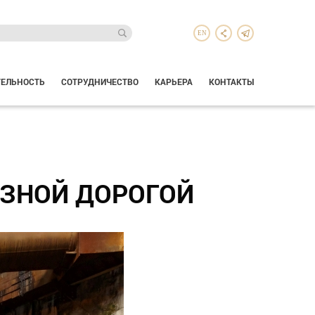
EN
ТЕЛЬНОСТЬ
СОТРУДНИЧЕСТВО
КАРЬЕРА
КОНТАКТЫ
ЕЗНОЙ ДОРОГОЙ