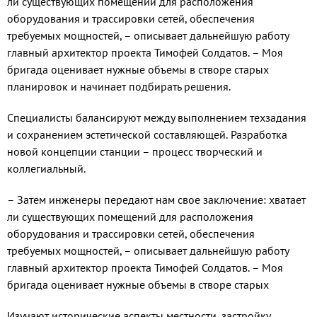
ли существующих помещений для расположения
оборудования и трассировки сетей, обеспечения
требуемых мощностей, – описывает дальнейшую работу
главный архитектор проекта Тимофей Солдатов. – Моя
бригада оценивает нужные объемы в створе старых
планировок и начинает подбирать решения.
Специалисты балансируют между выполнением техзадания
и сохранением эстетической составляющей. Разработка
новой концепции станции – процесс творческий и
коллегиальный.
– Затем инженеры передают нам свое заключение: хватает
ли существующих помещений для расположения
оборудования и трассировки сетей, обеспечения
требуемых мощностей, – описывает дальнейшую работу
главный архитектор проекта Тимофей Солдатов. – Моя
бригада оценивает нужные объемы в створе старых
Изучают исторические аспекты местности, застройку,