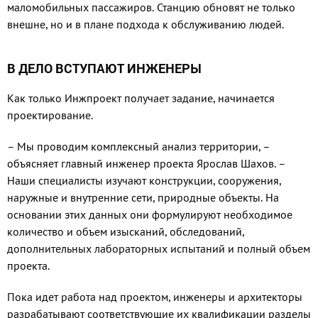
маломобильных пассажиров. Станцию обновят не только
внешне, но и в плане подхода к обслуживанию людей.
В ДЕЛО ВСТУПАЮТ ИНЖЕНЕРЫ
Как только Инжпроект получает задание, начинается
проектирование.
– Мы проводим комплексный анализ территории, –
объясняет главный инженер проекта Ярослав Шахов. –
Наши специалисты изучают конструкции, сооружения,
наружные и внутренние сети, природные объекты. На
основании этих данных они формулируют необходимое
количество и объем изысканий, обследований,
дополнительных лабораторных испытаний и полный объем
проекта.
Пока идет работа над проектом, инженеры и архитекторы
разрабатывают соответствующие их квалификации разделы