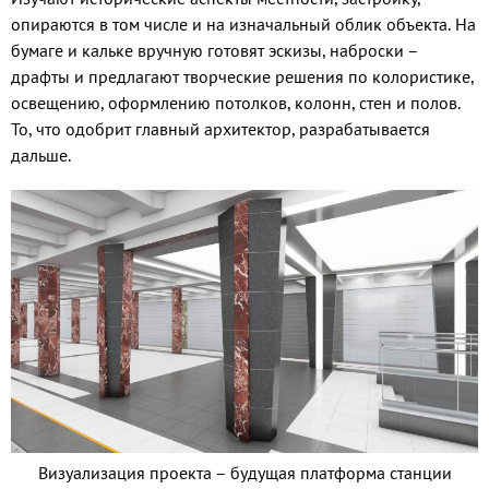
опираются в том числе и на изначальный облик объекта. На
бумаге и кальке вручную готовят эскизы, наброски –
драфты и предлагают творческие решения по колористике,
освещению, оформлению потолков, колонн, стен и полов.
То, что одобрит главный архитектор, разрабатывается
дальше.
Визуализация проекта – будущая платформа станции