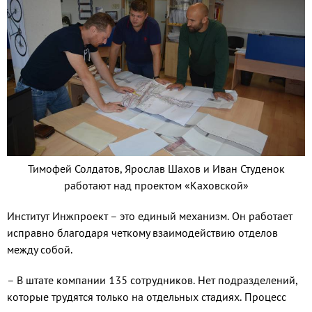
Тимофей Солдатов, Ярослав Шахов и Иван Студенок
работают над проектом «Каховской»
Институт Инжпроект – это единый механизм. Он работает
исправно благодаря четкому взаимодействию отделов
между собой.
– В штате компании 135 сотрудников. Нет подразделений,
которые трудятся только на отдельных стадиях. Процесс