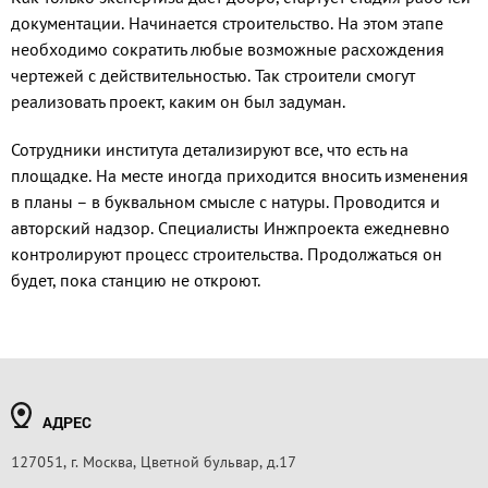
документации. Начинается строительство. На этом этапе
необходимо сократить любые возможные расхождения
чертежей с действительностью. Так строители смогут
реализовать проект, каким он был задуман.
Сотрудники института детализируют все, что есть на
площадке. На месте иногда приходится вносить изменения
в планы – в буквальном смысле с натуры. Проводится и
авторский надзор. Специалисты Инжпроекта ежедневно
контролируют процесс строительства. Продолжаться он
будет, пока станцию не откроют.
АДРЕС
127051, г. Москва, Цветной бульвар, д.17