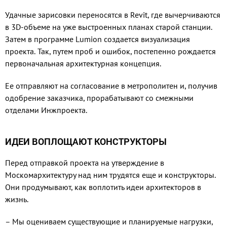
Удачные зарисовки переносятся в Revit, где вычерчиваются
в 3D-объеме на уже выстроенных планах старой станции.
Затем в программе Lumion создается визуализация
проекта. Так, путем проб и ошибок, постепенно рождается
первоначальная архитектурная концепция.
Ее отправляют на согласование в метрополитен и, получив
одобрение заказчика, прорабатывают со смежными
отделами Инжпроекта.
ИДЕИ ВОПЛОЩАЮТ КОНСТРУКТОРЫ
Перед отправкой проекта на утверждение в
Москомархитектуру над ним трудятся еще и конструкторы.
Они продумывают, как воплотить идеи архитекторов в
жизнь.
– Мы оцениваем существующие и планируемые нагрузки,