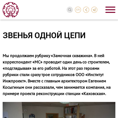
EN
ЗВЕНЬЯ ОДНОЙ ЦЕПИ
Мы продолжаем рубрику «Замочная скважина». В ней
корреспондент «МС» проводит один день со строителем,
«подглядывая» за его работой. На этот раз героями
рубрики стали сразу трое сотрудников ООО «Институт
Инжпроект». Вместе с главным архитектором Евгением
Косыгиным они рассказали, чем занимается компания, на
примере проекта реконструкции станции «Каховская».