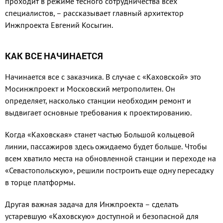
проходит в режиме тесного сотрудничества всех
специалистов, – рассказывает главный архитектор
Инжпроекта Евгений Косыгин.
КАК ВСЕ НАЧИНАЕТСЯ
Начинается все с заказчика. В случае с «Каховской» это
Мосинжпроект и Московский метрополитен. Он
определяет, насколько станции необходим ремонт и
выдвигает основные требования к проектированию.
Когда «Каховская» станет частью Большой кольцевой
линии, пассажиров здесь ожидаемо будет больше. Чтобы
всем хватило места на обновленной станции и переходе на
«Севастопольскую», решили построить еще одну пересадку
в торце платформы.
Другая важная задача для Инжпроекта – сделать
устаревшую «Каховскую» доступной и безопасной для