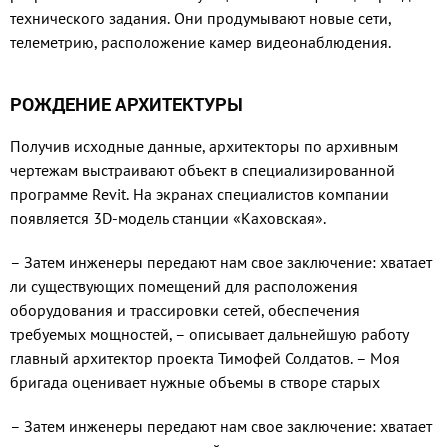
технического задания. Они продумывают новые сети,
телеметрию, расположение камер видеонаблюдения.
РОЖДЕНИЕ АРХИТЕКТУРЫ
Получив исходные данные, архитекторы по архивным
чертежам выстраивают объект в специализированной
программе Revit. На экранах специалистов компании
появляется 3D-модель станции «Каховская».
– Затем инженеры передают нам свое заключение: хватает
ли существующих помещений для расположения
оборудования и трассировки сетей, обеспечения
требуемых мощностей, – описывает дальнейшую работу
главный архитектор проекта Тимофей Солдатов. – Моя
бригада оценивает нужные объемы в створе старых
– Затем инженеры передают нам свое заключение: хватает