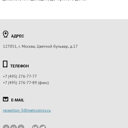
АДРЕС
127051, г. Москва, Цветной бульвар, д.17
ТЕЛЕФОН
+7 (495) 276-77-77
+7 (495) 276-77-89 (факс)
E-MAIL
reception-3@metrostroy.ru