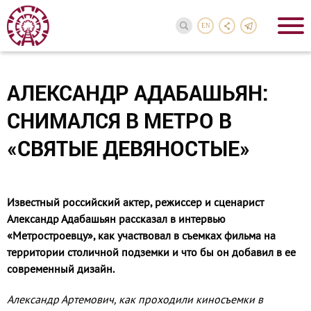
EN
АЛЕКСАНДР АДАБАШЬЯН:
СНИМАЛСЯ В МЕТРО В
«СВЯТЫЕ ДЕВЯНОСТЫЕ»
Известный российский актер, режиссер и сценарист
Александр Адабашьян рассказал в интервью
«Метростроевцу», как участвовал в съемках фильма на
территории столичной подземки и что бы он добавил в ее
современный дизайн.
Александр Артемович, как прохо­дили киносъемки в