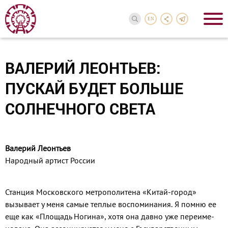
EN
ВАЛЕРИЙ ЛЕОНТЬЕВ:
ПУСКАЙ БУДЕТ БОЛЬШЕ
СОЛНЕЧНОГО СВЕТА
Валерий Леонтьев
Народный артист России
Станция Московского метро­политена «Китай-город»
вызывает у меня самые теплые воспоминания. Я помню ее
еще как «Площадь Но­гина», хотя она давно уже переиме­