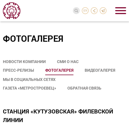
EN
ФОТОГАЛЕРЕЯ
НОВОСТИ КОМПАНИИ
СМИ О НАС
ПРЕСС-РЕЛИЗЫ
ФОТОГАЛЕРЕЯ
ВИДЕОГАЛЕРЕЯ
МЫ В СОЦИАЛЬНЫХ СЕТЯХ
ГАЗЕТА «МЕТРОСТРОЕВЕЦ»
ОБРАТНАЯ СВЯЗЬ
СТАНЦИЯ «КУТУЗОВСКАЯ» ФИЛЕВСКОЙ
ЛИНИИ