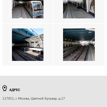
АДРЕС
127051, г. Москва, Цветной бульвар, д.17