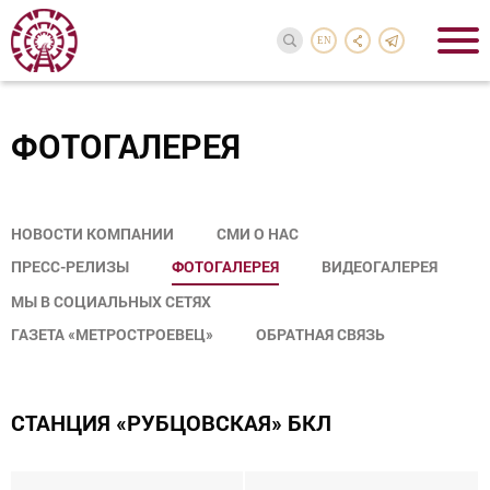
EN
ФОТОГАЛЕРЕЯ
НОВОСТИ КОМПАНИИ
СМИ О НАС
ПРЕСС-РЕЛИЗЫ
ФОТОГАЛЕРЕЯ
ВИДЕОГАЛЕРЕЯ
МЫ В СОЦИАЛЬНЫХ СЕТЯХ
ГАЗЕТА «МЕТРОСТРОЕВЕЦ»
ОБРАТНАЯ СВЯЗЬ
CТАНЦИЯ «РУБЦОВСКАЯ» БКЛ