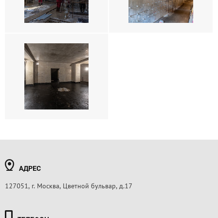
АДРЕС
127051, г. Москва, Цветной бульвар, д.17