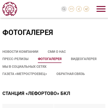
EN
ФОТОГАЛЕРЕЯ
НОВОСТИ КОМПАНИИ
СМИ О НАС
ПРЕСС-РЕЛИЗЫ
ФОТОГАЛЕРЕЯ
ВИДЕОГАЛЕРЕЯ
МЫ В СОЦИАЛЬНЫХ СЕТЯХ
ГАЗЕТА «МЕТРОСТРОЕВЕЦ»
ОБРАТНАЯ СВЯЗЬ
CТАНЦИЯ «ЛЕФОРТОВО» БКЛ