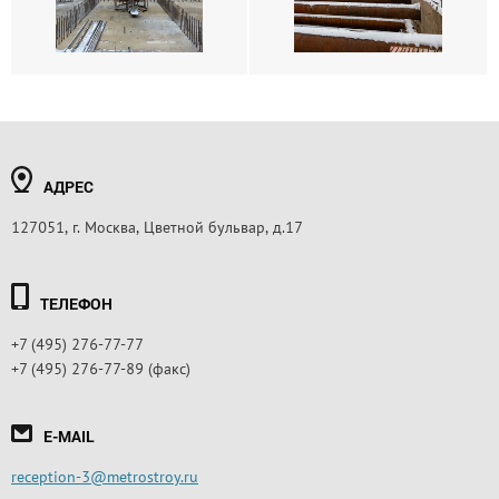
АДРЕС
127051, г. Москва, Цветной бульвар, д.17
ТЕЛЕФОН
+7 (495) 276-77-77
+7 (495) 276-77-89 (факс)
E-MAIL
reception-3@metrostroy.ru