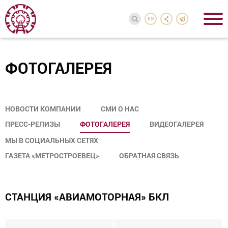
EN
ФОТОГАЛЕРЕЯ
НОВОСТИ КОМПАНИИ
СМИ О НАС
ПРЕСС-РЕЛИЗЫ
ФОТОГАЛЕРЕЯ
ВИДЕОГАЛЕРЕЯ
МЫ В СОЦИАЛЬНЫХ СЕТЯХ
ГАЗЕТА «МЕТРОСТРОЕВЕЦ»
ОБРАТНАЯ СВЯЗЬ
CТАНЦИЯ «АВИАМОТОРНАЯ» БКЛ