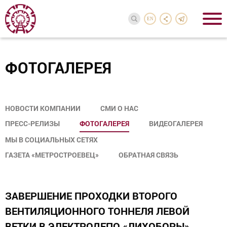
EN
ФОТОГАЛЕРЕЯ
НОВОСТИ КОМПАНИИ
СМИ О НАС
ПРЕСС-РЕЛИЗЫ
ФОТОГАЛЕРЕЯ
ВИДЕОГАЛЕРЕЯ
МЫ В СОЦИАЛЬНЫХ СЕТЯХ
ГАЗЕТА «МЕТРОСТРОЕВЕЦ»
ОБРАТНАЯ СВЯЗЬ
ЗАВЕРШЕНИЕ ПРОХОДКИ ВТОРОГО
ВЕНТИЛЯЦИОННОГО ТОННЕЛЯ ЛЕВОЙ
ВЕТКИ В ЭЛЕКТРОДЕПО «ЛИХОБОРЫ»