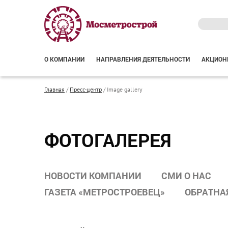
О КОМПАНИИ
НАПРАВЛЕНИЯ ДЕЯТЕЛЬНОСТИ
АКЦИОН
Главная
/
Пресс-центр
/
Image gallery
ФОТОГАЛЕРЕЯ
НОВОСТИ КОМПАНИИ
СМИ О НАС
ГАЗЕТА «МЕТРОСТРОЕВЕЦ»
ОБРАТНА