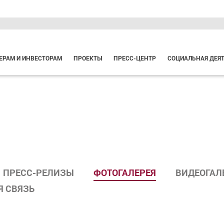
ЕРАМ И ИНВЕСТОРАМ
ПРОЕКТЫ
ПРЕСС-ЦЕНТР
СОЦИАЛЬНАЯ ДЕЯ
ПРЕСС-РЕЛИЗЫ
ФОТОГАЛЕРЕЯ
ВИДЕОГАЛ
Я СВЯЗЬ