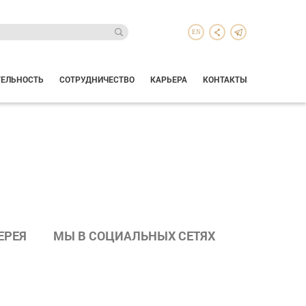
EN
ТЕЛЬНОСТЬ
СОТРУДНИЧЕСТВО
КАРЬЕРА
КОНТАКТЫ
ЕРЕЯ
МЫ В СОЦИАЛЬНЫХ СЕТЯХ