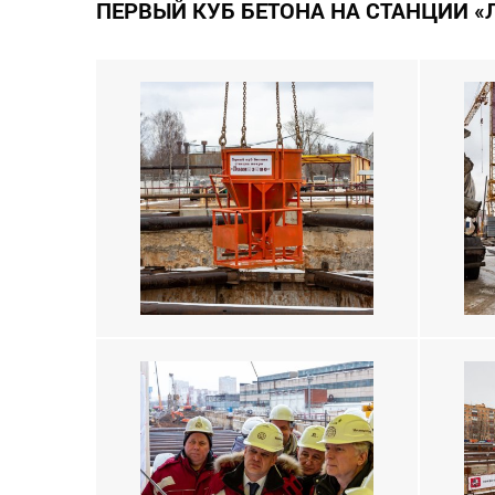
ПЕРВЫЙ КУБ БЕТОНА НА СТАНЦИИ 