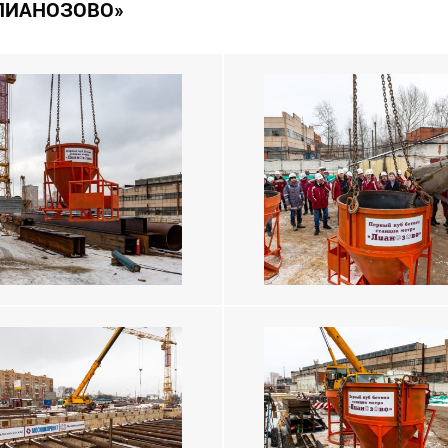
«ЛИАНОЗОВО»