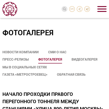
EN
ФОТОГАЛЕРЕЯ
НОВОСТИ КОМПАНИИ
СМИ О НАС
ПРЕСС-РЕЛИЗЫ
ФОТОГАЛЕРЕЯ
ВИДЕОГАЛЕРЕЯ
МЫ В СОЦИАЛЬНЫХ СЕТЯХ
ГАЗЕТА «МЕТРОСТРОЕВЕЦ»
ОБРАТНАЯ СВЯЗЬ
НАЧАЛО ПРОХОДКИ ПРАВОГО
ПЕРЕГОННОГО ТОННЕЛЯ МЕЖДУ
СТАНЦИЯМИ «УЛИЦА 800-ЛЕТИЯ МОСКВЫ»