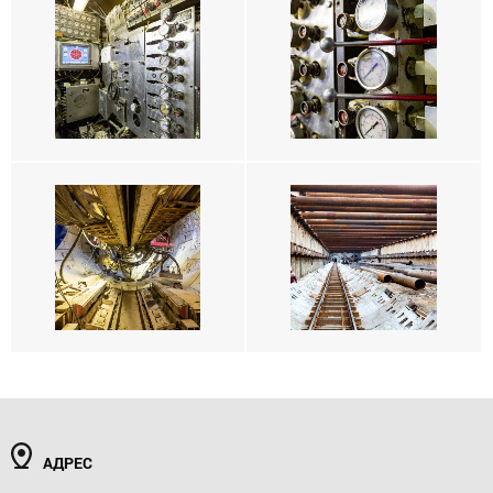
АДРЕС