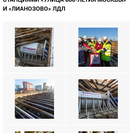
И «ЛИАНОЗОВО» ЛДЛ