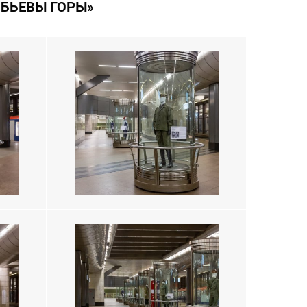
ОБЬЕВЫ ГОРЫ»