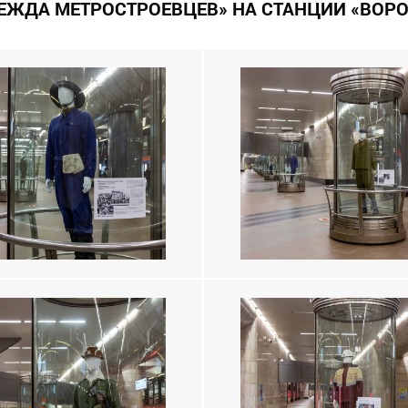
ЕЖДА МЕТРОСТРОЕВЦЕВ» НА СТАНЦИИ «ВОР