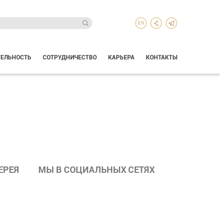
EN
ТЕЛЬНОСТЬ
СОТРУДНИЧЕСТВО
КАРЬЕРА
КОНТАКТЫ
ЕРЕЯ
МЫ В СОЦИАЛЬНЫХ СЕТЯХ