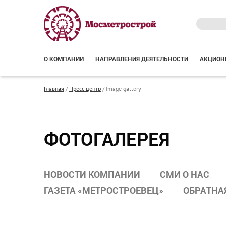
О КОМПАНИИ
НАПРАВЛЕНИЯ ДЕЯТЕЛЬНОСТИ
АКЦИОН
Главная
/
Пресс-центр
/
Image gallery
ФОТОГАЛЕРЕЯ
НОВОСТИ КОМПАНИИ
СМИ О НАС
ГАЗЕТА «МЕТРОСТРОЕВЕЦ»
ОБРАТНА