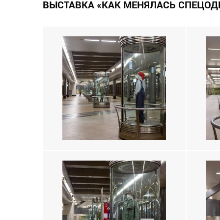
ВЫСТАВКА «КАК МЕНЯЛАСЬ СПЕЦОД