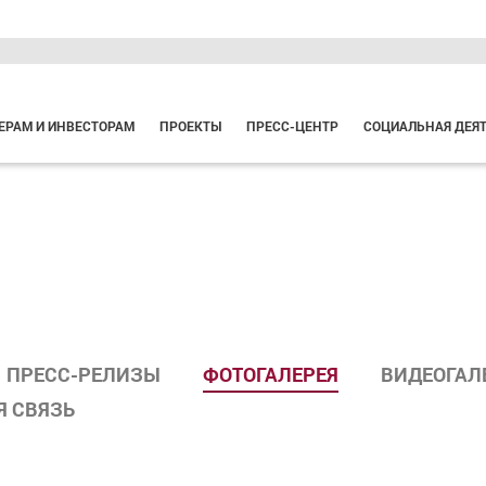
ЕРАМ И ИНВЕСТОРАМ
ПРОЕКТЫ
ПРЕСС-ЦЕНТР
СОЦИАЛЬНАЯ ДЕЯ
ПРЕСС-РЕЛИЗЫ
ФОТОГАЛЕРЕЯ
ВИДЕОГАЛ
Я СВЯЗЬ