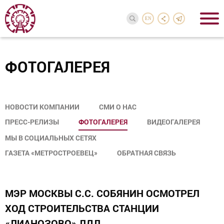
EN
ФОТОГАЛЕРЕЯ
НОВОСТИ КОМПАНИИ
СМИ О НАС
ПРЕСС-РЕЛИЗЫ
ФОТОГАЛЕРЕЯ
ВИДЕОГАЛЕРЕЯ
МЫ В СОЦИАЛЬНЫХ СЕТЯХ
ГАЗЕТА «МЕТРОСТРОЕВЕЦ»
ОБРАТНАЯ СВЯЗЬ
МЭР МОСКВЫ С.С. СОБЯНИН ОСМОТРЕЛ
ХОД СТРОИТЕЛЬСТВА СТАНЦИИ
«ЛИАНОЗОВО» ЛДЛ