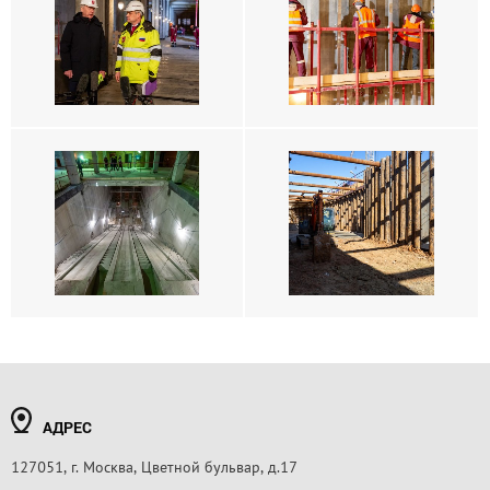
АДРЕС
127051, г. Москва, Цветной бульвар, д.17