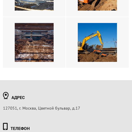
АДРЕС
127051, г. Москва, Цветной бульвар, д.17
ТЕЛЕФОН