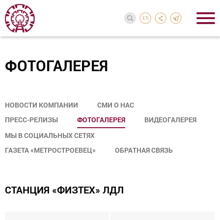
EN
ФОТОГАЛЕРЕЯ
НОВОСТИ КОМПАНИИ
СМИ О НАС
ПРЕСС-РЕЛИЗЫ
ФОТОГАЛЕРЕЯ
ВИДЕОГАЛЕРЕЯ
МЫ В СОЦИАЛЬНЫХ СЕТЯХ
ГАЗЕТА «МЕТРОСТРОЕВЕЦ»
ОБРАТНАЯ СВЯЗЬ
СТАНЦИЯ «ФИЗТЕХ» ЛДЛ