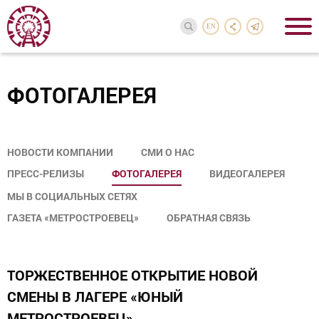
EN
ФОТОГАЛЕРЕЯ
НОВОСТИ КОМПАНИИ
СМИ О НАС
ПРЕСС-РЕЛИЗЫ
ФОТОГАЛЕРЕЯ
ВИДЕОГАЛЕРЕЯ
МЫ В СОЦИАЛЬНЫХ СЕТЯХ
ГАЗЕТА «МЕТРОСТРОЕВЕЦ»
ОБРАТНАЯ СВЯЗЬ
ТОРЖЕСТВЕННОЕ ОТКРЫТИЕ НОВОЙ
СМЕНЫ В ЛАГЕРЕ «ЮНЫЙ
МЕТРОСТРОЕВЕЦ»