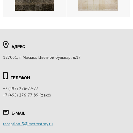
АДРЕС
127051, г. Москва, Цветной бульвар, д.17
ТЕЛЕФОН
+7 (495) 276-77-77
+7 (495) 276-77-89 (факс)
E-MAIL
reception-3@metrostroy.ru