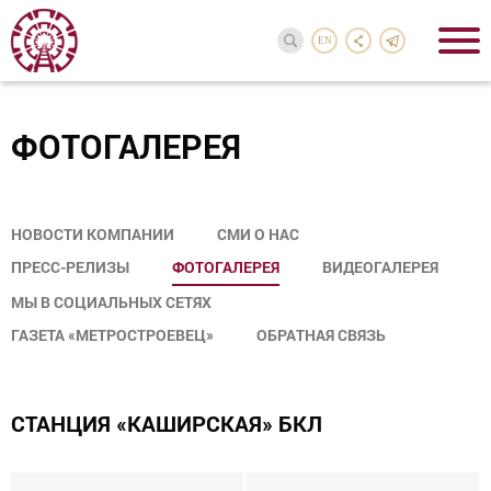
EN
ФОТОГАЛЕРЕЯ
НОВОСТИ КОМПАНИИ
СМИ О НАС
ПРЕСС-РЕЛИЗЫ
ФОТОГАЛЕРЕЯ
ВИДЕОГАЛЕРЕЯ
МЫ В СОЦИАЛЬНЫХ СЕТЯХ
ГАЗЕТА «МЕТРОСТРОЕВЕЦ»
ОБРАТНАЯ СВЯЗЬ
СТАНЦИЯ «КАШИРСКАЯ» БКЛ