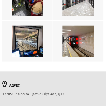
АДРЕС
127051, г. Москва, Цветной бульвар, д.17