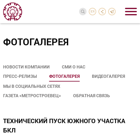
EN
ФОТОГАЛЕРЕЯ
НОВОСТИ КОМПАНИИ
СМИ О НАС
ПРЕСС-РЕЛИЗЫ
ФОТОГАЛЕРЕЯ
ВИДЕОГАЛЕРЕЯ
МЫ В СОЦИАЛЬНЫХ СЕТЯХ
ГАЗЕТА «МЕТРОСТРОЕВЕЦ»
ОБРАТНАЯ СВЯЗЬ
ТЕХНИЧЕСКИЙ ПУСК ЮЖНОГО УЧАСТКА
БКЛ