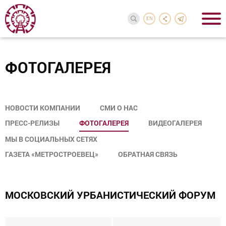
EN
ФОТОГАЛЕРЕЯ
НОВОСТИ КОМПАНИИ
СМИ О НАС
ПРЕСС-РЕЛИЗЫ
ФОТОГАЛЕРЕЯ
ВИДЕОГАЛЕРЕЯ
МЫ В СОЦИАЛЬНЫХ СЕТЯХ
ГАЗЕТА «МЕТРОСТРОЕВЕЦ»
ОБРАТНАЯ СВЯЗЬ
МОСКОВСКИЙ УРБАНИСТИЧЕСКИЙ ФОРУМ