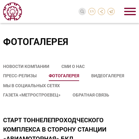
EN
ФОТОГАЛЕРЕЯ
НОВОСТИ КОМПАНИИ
СМИ О НАС
ПРЕСС-РЕЛИЗЫ
ФОТОГАЛЕРЕЯ
ВИДЕОГАЛЕРЕЯ
МЫ В СОЦИАЛЬНЫХ СЕТЯХ
ГАЗЕТА «МЕТРОСТРОЕВЕЦ»
ОБРАТНАЯ СВЯЗЬ
СТАРТ ТОННЕЛЕПРОХОДЧЕСКОГО
КОМПЛЕКСА В СТОРОНУ СТАНЦИИ
«АВИАМОТОРНАЯ» БКЛ